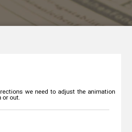
directions we need to adjust the animation
 or out.