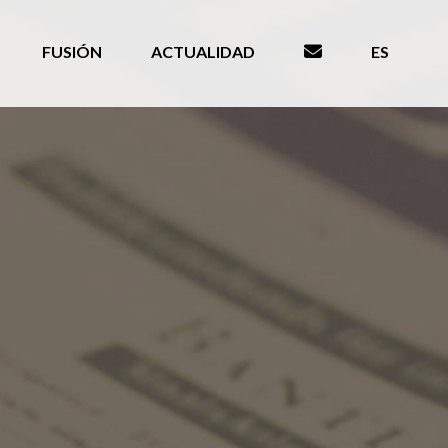
FUSIÓN
ACTUALIDAD
ES