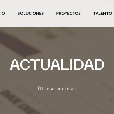
CIO
SOLUCIONES
PROYECTOS
TALENTO
ACTUALIDAD
Últimas noticias