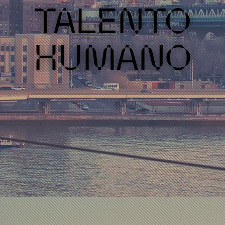
INNOVACIÓN
CONSCIENTE