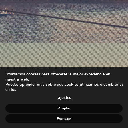
Utilizamos cookies para ofrecerte la mejor experiencia en
nuestra web.
Puedes aprender más sobre qué cookies utilizamos o cambiarlas
en los
ajustes
Aceptar
Rechazar