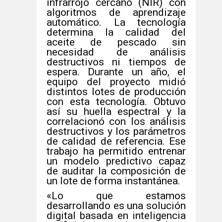
infrarrojo cercano (NIR) con
algoritmos de aprendizaje
automático. La tecnología
determina la calidad del
aceite de pescado sin
necesidad de análisis
destructivos ni tiempos de
espera. Durante un año, el
equipo del proyecto midió
distintos lotes de producción
con esta tecnología. Obtuvo
así su huella espectral y la
correlacionó con los análisis
destructivos y los parámetros
de calidad de referencia. Ese
trabajo ha permitido entrenar
un modelo predictivo capaz
de auditar la composición de
un lote de forma instantánea.
«Lo que estamos
desarrollando es una solución
digital basada en inteligencia