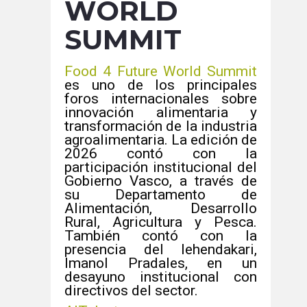
WORLD
SUMMIT
Food 4 Future World Summit
es uno de los principales
foros internacionales sobre
innovación alimentaria y
transformación de la industria
agroalimentaria. La edición de
2026 contó con la
participación institucional del
Gobierno Vasco, a través de
su Departamento de
Alimentación, Desarrollo
Rural, Agricultura y Pesca.
También contó con la
presencia del lehendakari,
Imanol Pradales, en un
desayuno institucional con
directivos del sector.