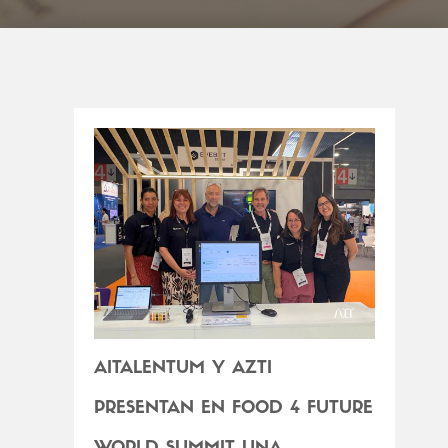
AITALENTUM Y AZTI
PRESENTAN EN FOOD 4 FUTURE