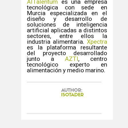
AITalentum
es una empresa
tecnológica con sede en
Murcia especializada en el
diseño y desarrollo de
soluciones de inteligencia
artificial aplicadas a distintos
sectores, entre ellos la
industria alimentaria.
Xpectra
es la plataforma resultante
del proyecto desarrollado
junto a
AZTI
, centro
tecnológico experto en
alimentación y medio marino.
AUTHOR:
ISOTADER