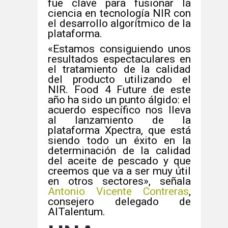
fue clave para fusionar la
ciencia en tecnología NIR con
el desarrollo algorítmico de la
plataforma.
«Estamos consiguiendo unos
resultados espectaculares en
el tratamiento de la calidad
del producto utilizando el
NIR. Food 4 Future de este
año ha sido un punto álgido: el
acuerdo específico nos lleva
al lanzamiento de la
plataforma Xpectra, que está
siendo todo un éxito en la
determinación de la calidad
del aceite de pescado y que
creemos que va a ser muy útil
en otros sectores», señala
Antonio Vicente Contreras
,
consejero delegado de
AITalentum.