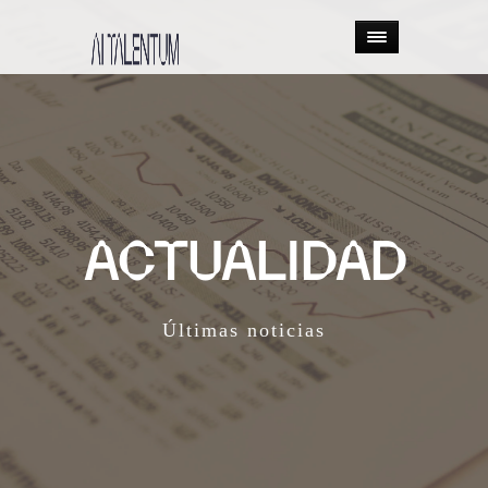
ACTUALIDAD
Últimas noticias