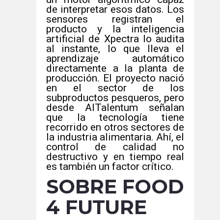
de interpretar esos datos. Los
sensores registran el
producto y la inteligencia
artificial de Xpectra lo audita
al instante, lo que lleva el
aprendizaje automático
directamente a la planta de
producción. El proyecto nació
en el sector de los
subproductos pesqueros, pero
desde AITalentum señalan
que la tecnología tiene
recorrido en otros sectores de
la industria alimentaria. Ahí, el
control de calidad no
destructivo y en tiempo real
es también un factor crítico.
SOBRE FOOD
4 FUTURE