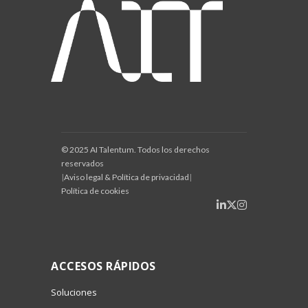
© 2025 AI Talentum. Todos los derechos
reservados
|
Aviso legal & Política de privacidad
|
Política de cookies
ACCESOS RÁPIDOS
Soluciones