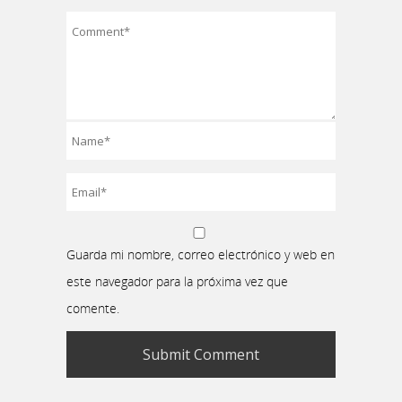
Guarda mi nombre, correo electrónico y web en
este navegador para la próxima vez que
comente.