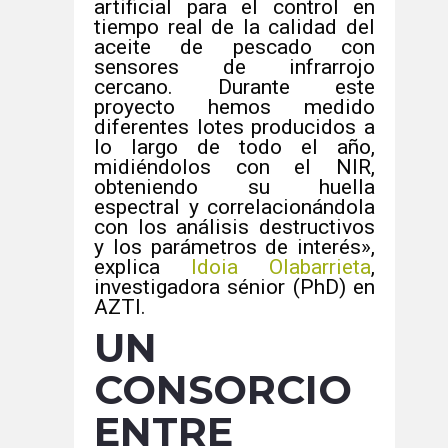
artificial para el control en
tiempo real de la calidad del
aceite de pescado con
sensores de infrarrojo
cercano. Durante este
proyecto hemos medido
diferentes lotes producidos a
lo largo de todo el año,
midiéndolos con el NIR,
obteniendo su huella
espectral y correlacionándola
con los análisis destructivos
y los parámetros de interés»,
explica
Idoia Olabarrieta
,
investigadora sénior (PhD) en
AZTI.
UN
CONSORCIO
ENTRE