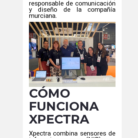
responsable de comunicación
y diseño de la compañía
murciana.
CÓMO
FUNCIONA
XPECTRA
Xpectra combina sensores de