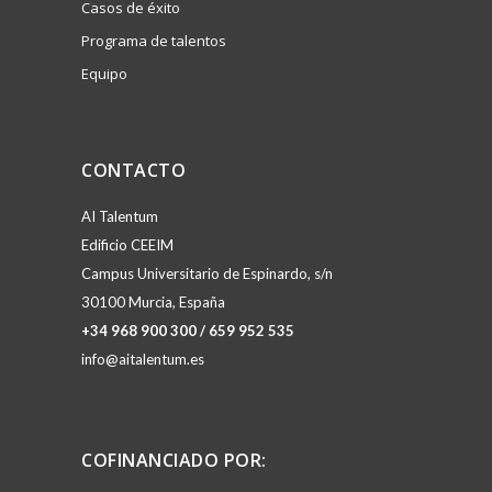
Casos de éxito
Programa de talentos
Equipo
CONTACTO
AI Talentum
Edificio CEEIM
Campus Universitario de Espinardo, s/n
30100 Murcia, España
+34 968 900 300 / 659 952 535
info@aitalentum.es
COFINANCIADO POR: