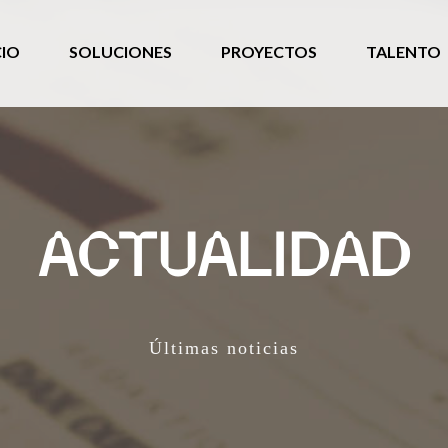
CIO
SOLUCIONES
PROYECTOS
TALENTO
ACTUALIDAD
Últimas noticias