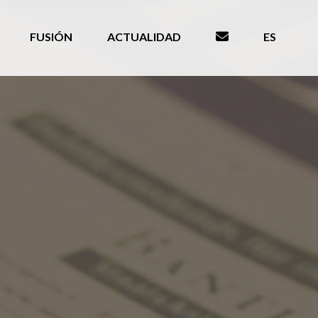
FUSIÓN
ACTUALIDAD
ES