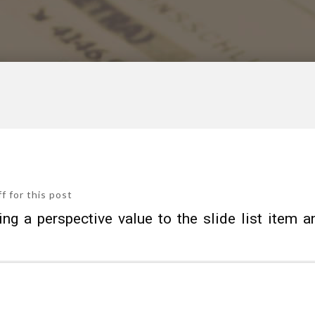
 for this post
g a perspective value to the slide list item an