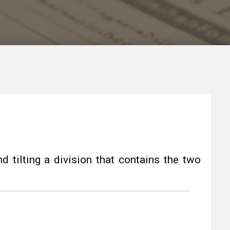
d tilting a division that contains the two