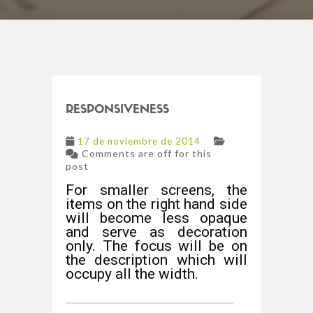
RESPONSIVENESS
17 de noviembre de 2014
Comments are off for this
post
For smaller screens, the
items on the right hand side
will become less opaque
and serve as decoration
only. The focus will be on
the description which will
occupy all the width.