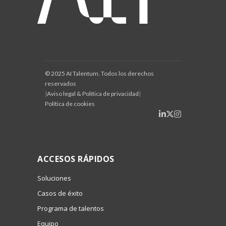
© 2025 AI Talentum. Todos los derechos
reservados
|
Aviso legal & Política de privacidad
|
Política de cookies
ACCESOS RÁPIDOS
Soluciones
Casos de éxito
Programa de talentos
Equipo