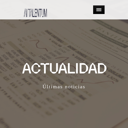
ACTUALIDAD
Últimas noticias