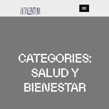
CATEGORIES:
SALUD Y
BIENESTAR