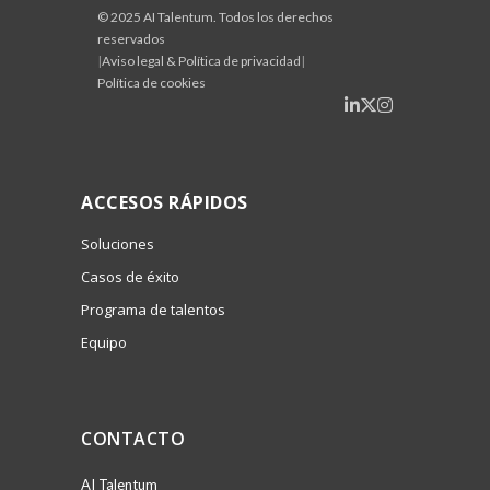
© 2025 AI Talentum. Todos los derechos
reservados
|
Aviso legal & Política de privacidad
|
Política de cookies
ACCESOS RÁPIDOS
Soluciones
Casos de éxito
Programa de talentos
Equipo
CONTACTO
AI Talentum