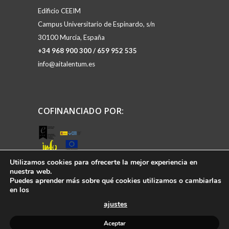
Edificio CEEIM
Campus Universitario de Espinardo, s/n
30100 Murcia, España
+34 968 900 300 / 659 952 535
info@aitalentum.es
COFINANCIADO POR:
Utilizamos cookies para ofrecerte la mejor experiencia en
MIEMBRO DE:
nuestra web.
Puedes aprender más sobre qué cookies utilizamos o cambiarlas
en los
ajustes
Aceptar